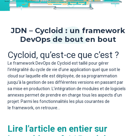
JDN – Cycloid : un framework
DevOps de bout en bout
Cycloid, qu’est-ce que c’est ?
Le framework DevOps de Cycloid est taillé pour gérer
l’intégralité du cycle de vie d’une application quel que soit le
cloud sur laquelle elle est déployée, de sa programmation
jusqu’à la gestion de ses différentes versions en passant par
sa mise en production. L’intégration de modules et de logiciels
annexes permet de prendre en charge tous les aspects d’un
projet. Parmi les fonctionnalités les plus courantes de
le framework, on retrouve…
Lire l’article en entier sur