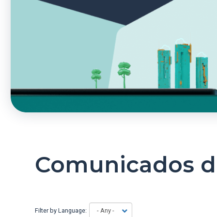
Comunicados d
Filter by Language: