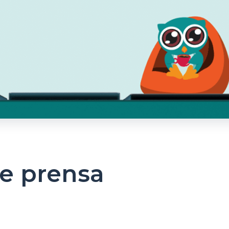
e prensa