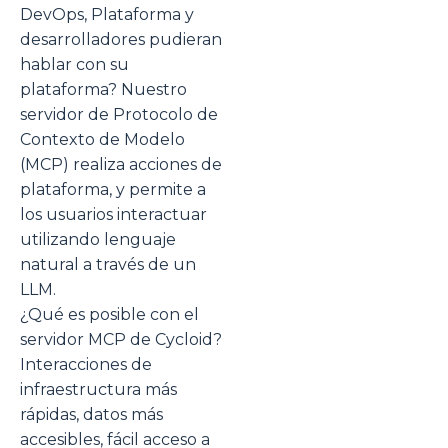
DevOps, Plataforma y
desarrolladores pudieran
hablar con su
plataforma? Nuestro
servidor de Protocolo de
Contexto de Modelo
(MCP) realiza acciones de
plataforma, y permite a
los usuarios interactuar
utilizando lenguaje
natural a través de un
LLM.
¿Qué es posible con el
servidor MCP de Cycloid?
Interacciones de
infraestructura más
rápidas, datos más
accesibles, fácil acceso a