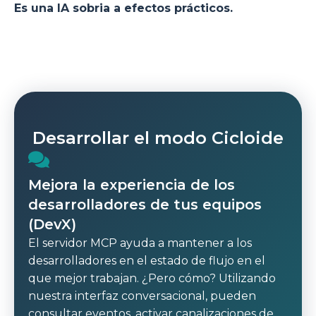
Es una IA sobria a efectos prácticos.
Desarrollar el modo Cicloide
Mejora la experiencia de los
desarrolladores de tus equipos
(DevX)
El servidor MCP ayuda a mantener a los
desarrolladores en el estado de flujo en el
que mejor trabajan. ¿Pero cómo? Utilizando
nuestra interfaz conversacional, pueden
consultar eventos, activar canalizaciones de