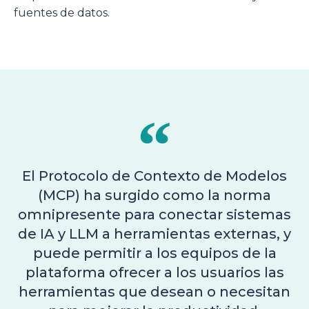
fuentes de datos.
El Protocolo de Contexto de Modelos
(MCP) ha surgido como la norma
omnipresente para conectar sistemas
de IA y LLM a herramientas externas, y
puede permitir a los equipos de la
plataforma ofrecer a los usuarios las
herramientas que desean o necesitan