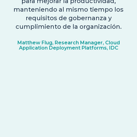
para mejorar la productividad,
manteniendo al mismo tiempo los
requisitos de gobernanza y
cumplimiento de la organización.
Matthew Flug, Research Manager, Cloud
Application Deployment Platforms, IDC