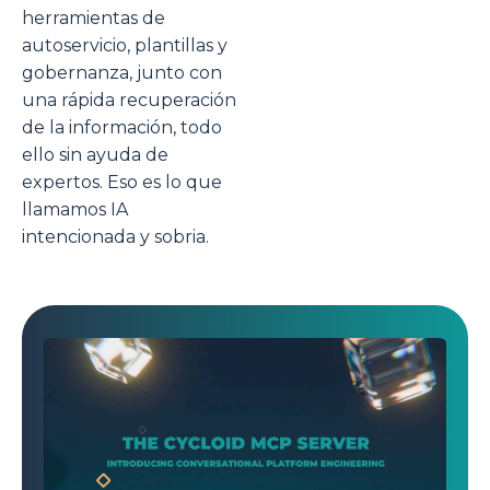
herramientas de
autoservicio, plantillas y
gobernanza, junto con
una rápida recuperación
de la información, todo
ello sin ayuda de
expertos. Eso es lo que
llamamos IA
intencionada y sobria.