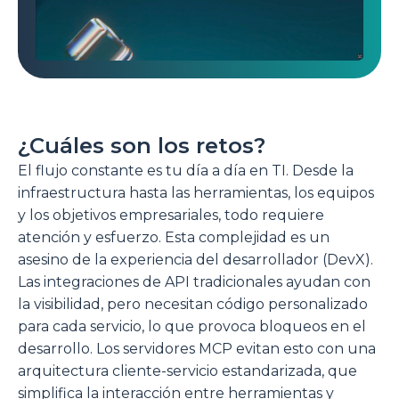
▶
¿Cuáles son los retos?
El flujo constante es tu día a día en TI. Desde la
infraestructura hasta las herramientas, los equipos
y los objetivos empresariales, todo requiere
atención y esfuerzo. Esta complejidad es un
asesino de la experiencia del desarrollador (DevX).
Las integraciones de API tradicionales ayudan con
la visibilidad, pero necesitan código personalizado
para cada servicio, lo que provoca bloqueos en el
desarrollo. Los servidores MCP evitan esto con una
arquitectura cliente-servicio estandarizada, que
simplifica la interacción entre herramientas y