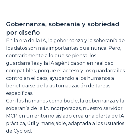
Gobernanza, soberanía y sobriedad
por diseño
En la era de la IA, la gobernanza y la soberanía de
los datos son más importantes que nunca. Pero,
contrariamente a lo que se piensa, los
guardarraíles y la IA agéntica son en realidad
compatibles, porque el acceso y los guardarraíles
controlan el caos, ayudando a los humanos a
beneficiarse de la automatización de tareas
específicas.
Con los humanos como bucle, la gobernanza y la
soberanía de la IA incorporadas, nuestro servidor
MCP en un entorno aislado crea una oferta de IA
práctica, útil y manejable, adaptada a los usuarios
de Cycloid.