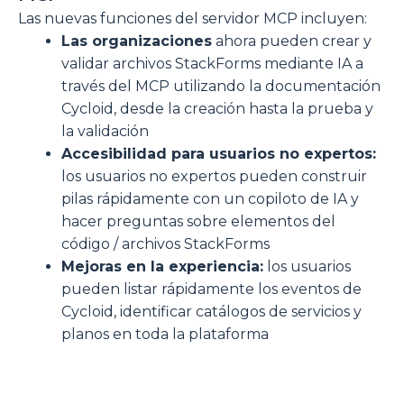
Las nuevas funciones del servidor MCP incluyen:
Las organizaciones
ahora pueden crear y
validar archivos StackForms mediante IA a
través del MCP utilizando la documentación
Cycloid, desde la creación hasta la prueba y
la validación
Accesibilidad para usuarios no expertos:
los usuarios no expertos pueden construir
pilas rápidamente con un copiloto de IA y
hacer preguntas sobre elementos del
código / archivos StackForms
Mejoras en la experiencia:
los usuarios
pueden listar rápidamente los eventos de
Cycloid, identificar catálogos de servicios y
planos en toda la plataforma