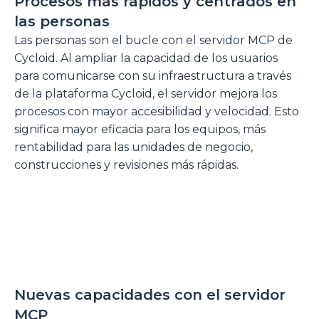
Procesos más rápidos y centrados en
las personas
Las personas son el bucle con el servidor MCP de
Cycloid. Al ampliar la capacidad de los usuarios
para comunicarse con su infraestructura a través
de la plataforma Cycloid, el servidor mejora los
procesos con mayor accesibilidad y velocidad. Esto
significa mayor eficacia para los equipos, más
rentabilidad para las unidades de negocio,
construcciones y revisiones más rápidas.
Nuevas capacidades con el servidor
MCP