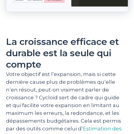
La croissance efficace et
durable est la seule qui
compte
Votre objectif est l’expansion, mais si cette
dernière cause plus de problèmes qu’elle
n’en résout, peut-on vraiment parler de
croissance ? Cycloid sert de cadre qui guide
et qui facilite votre expansion en limitant au
maximum les erreurs, la redondance, et les
dépassements budgétaires. Cela est permis
par des outils comme celui d’
Estimation des