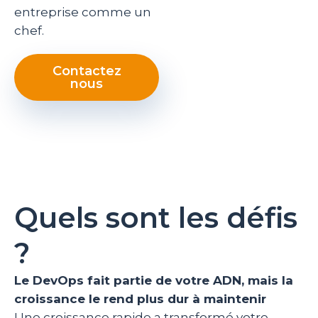
entreprise comme un
chef.
Contactez
nous
Quels sont les défis
?
Le DevOps fait partie de votre ADN, mais la
croissance le rend plus dur à maintenir
Une croissance rapide a transformé votre