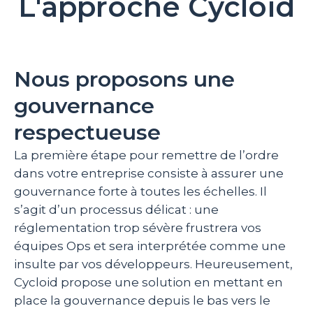
L'approche Cycloid
Nous proposons une
gouvernance
respectueuse
La première étape pour remettre de l’ordre
dans votre entreprise consiste à assurer une
gouvernance forte à toutes les échelles. Il
s’agit d’un processus délicat : une
réglementation trop sévère frustrera vos
équipes Ops et sera interprétée comme une
insulte par vos développeurs. Heureusement,
Cycloid propose une solution en mettant en
place la gouvernance depuis le bas vers le