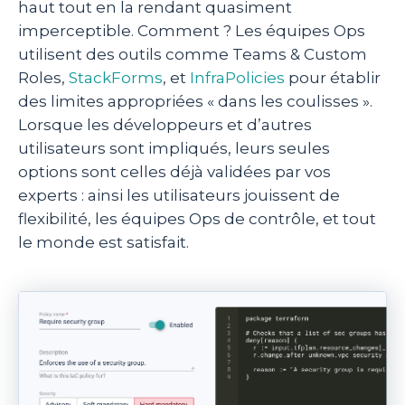
haut tout en la rendant quasiment
imperceptible. Comment ? Les équipes Ops
utilisent des outils comme Teams & Custom
Roles,
StackForms
, et
InfraPolicies
pour établir
des limites appropriées « dans les coulisses ».
Lorsque les développeurs et d’autres
utilisateurs sont impliqués, leurs seules
options sont celles déjà validées par vos
experts : ainsi les utilisateurs jouissent de
flexibilité, les équipes Ops de contrôle, et tout
le monde est satisfait.