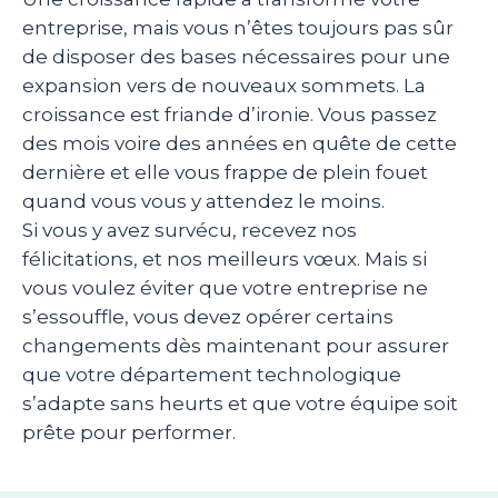
entreprise, mais vous n’êtes toujours pas sûr
de disposer des bases nécessaires pour une
expansion vers de nouveaux sommets. La
croissance est friande d’ironie. Vous passez
des mois voire des années en quête de cette
dernière et elle vous frappe de plein fouet
quand vous vous y attendez le moins.
Si vous y avez survécu, recevez nos
félicitations, et nos meilleurs vœux. Mais si
vous voulez éviter que votre entreprise ne
s’essouffle, vous devez opérer certains
changements dès maintenant pour assurer
que votre département technologique
s’adapte sans heurts et que votre équipe soit
prête pour performer.