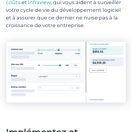
coûts
et
Infraview
, qui vous aident à surveiller
votre cycle de vie du développement logiciel
et à assurer que ce dernier ne nuise pas à la
croissance de votre entreprise.