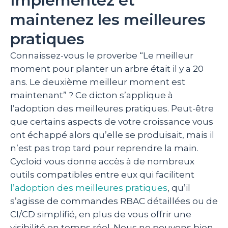
Implémentez et
maintenez les meilleures
pratiques
Connaissez-vous le proverbe “Le meilleur
moment pour planter un arbre était il y a 20
ans. Le deuxième meilleur moment est
maintenant” ? Ce dicton s’applique à
l’adoption des meilleures pratiques. Peut-être
que certains aspects de votre croissance vous
ont échappé alors qu’elle se produisait, mais il
n’est pas trop tard pour reprendre la main.
Cycloid vous donne accès à de nombreux
outils compatibles entre eux qui facilitent
l’adoption des meilleures pratiques
, qu’il
s’agisse de commandes RBAC détaillées ou de
CI/CD simplifié, en plus de vous offrir une
visibilité en temps réel. Nous ne pouvons bien-