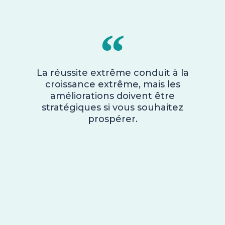
La réussite extrême conduit à la
croissance extrême, mais les
améliorations doivent être
stratégiques si vous souhaitez
prospérer.