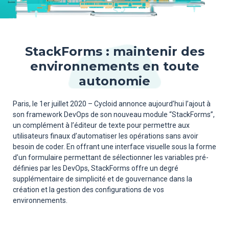
StackForms : maintenir des
environnements en toute
autonomie
Paris, le 1er juillet 2020 – Cycloid annonce aujourd’hui l’ajout à
son framework DevOps de son nouveau module “StackForms”,
un complément à l’éditeur de texte pour permettre aux
utilisateurs finaux d’automatiser les opérations sans avoir
besoin de coder. En offrant une interface visuelle sous la forme
d’un formulaire permettant de sélectionner les variables pré-
définies par les DevOps, StackForms offre un degré
supplémentaire de simplicité et de gouvernance dans la
création et la gestion des configurations de vos
environnements.