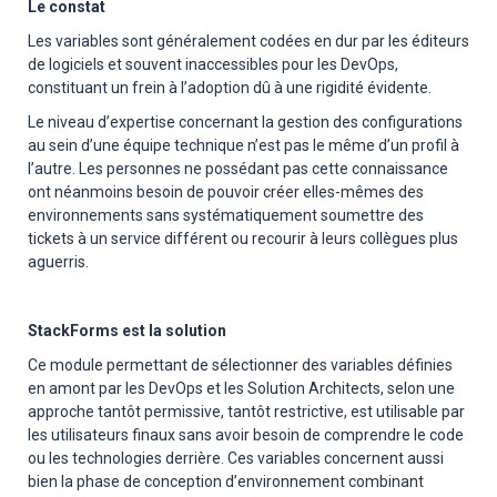
Le constat
Les variables sont généralement codées en dur par les éditeurs
de logiciels et souvent inaccessibles pour les DevOps,
constituant un frein à l’adoption dû à une rigidité évidente.
Le niveau d’expertise concernant la gestion des configurations
au sein d’une équipe technique n’est pas le même d’un profil à
l’autre. Les personnes ne possédant pas cette connaissance
ont néanmoins besoin de pouvoir créer elles-mêmes des
environnements sans systématiquement soumettre des
tickets à un service différent ou recourir à leurs collègues plus
aguerris.
StackForms est la solution
Ce module permettant de sélectionner des variables définies
en amont par les DevOps et les Solution Architects, selon une
approche tantôt permissive, tantôt restrictive, est utilisable par
les utilisateurs finaux sans avoir besoin de comprendre le code
ou les technologies derrière. Ces variables concernent aussi
bien la phase de conception d’environnement combinant