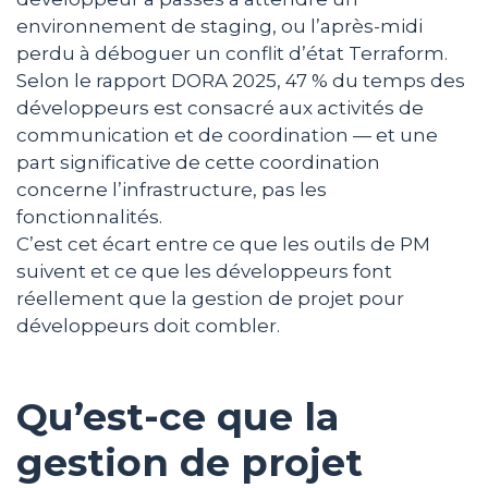
environnement de staging, ou l’après-midi
perdu à déboguer un conflit d’état Terraform.
Selon le rapport DORA 2025, 47 % du temps des
développeurs est consacré aux activités de
communication et de coordination — et une
part significative de cette coordination
concerne l’infrastructure, pas les
fonctionnalités.
C’est cet écart entre ce que les outils de PM
suivent et ce que les développeurs font
réellement que la gestion de projet pour
développeurs doit combler.
Qu’est-ce que la
gestion de projet