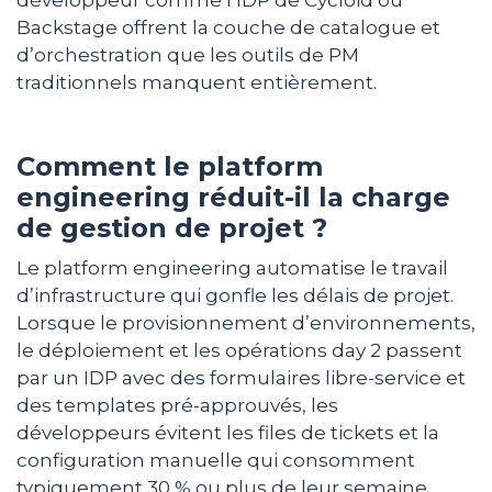
Backstage offrent la couche de catalogue et
d’orchestration que les outils de PM
traditionnels manquent entièrement.
Comment le platform
engineering réduit-il la charge
de gestion de projet ?
Le platform engineering automatise le travail
d’infrastructure qui gonfle les délais de projet.
Lorsque le provisionnement d’environnements,
le déploiement et les opérations day 2 passent
par un IDP avec des formulaires libre-service et
des templates pré-approuvés, les
développeurs évitent les files de tickets et la
configuration manuelle qui consomment
typiquement 30 % ou plus de leur semaine.