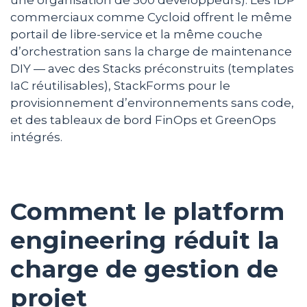
commerciaux comme Cycloid offrent le même
portail de libre-service et la même couche
d’orchestration sans la charge de maintenance
DIY — avec des Stacks préconstruits (templates
IaC réutilisables), StackForms pour le
provisionnement d’environnements sans code,
et des tableaux de bord FinOps et GreenOps
intégrés.
Comment le platform
engineering réduit la
charge de gestion de
projet