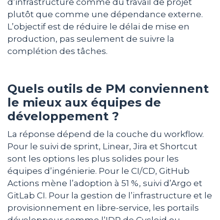
d’infrastructure comme du travail de projet
plutôt que comme une dépendance externe.
L’objectif est de réduire le délai de mise en
production, pas seulement de suivre la
complétion des tâches.
Quels outils de PM conviennent
le mieux aux équipes de
développement ?
La réponse dépend de la couche du workflow.
Pour le suivi de sprint, Linear, Jira et Shortcut
sont les options les plus solides pour les
équipes d’ingénierie. Pour le CI/CD, GitHub
Actions mène l’adoption à 51 %, suivi d’Argo et
GitLab CI. Pour la gestion de l’infrastructure et le
provisionnement en libre-service, les portails
développeur comme l’IDP de Cycloid ou