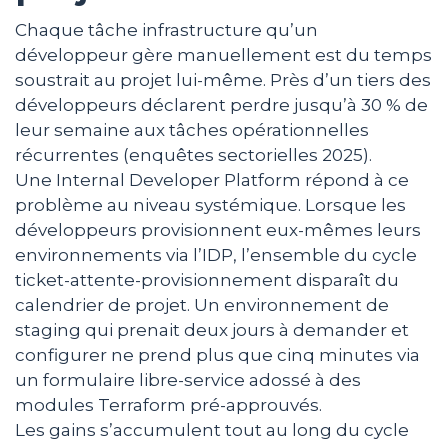
Chaque tâche infrastructure qu’un
développeur gère manuellement est du temps
soustrait au projet lui-même. Près d’un tiers des
développeurs déclarent perdre jusqu’à 30 % de
leur semaine aux tâches opérationnelles
récurrentes (enquêtes sectorielles 2025).
Une Internal Developer Platform répond à ce
problème au niveau systémique. Lorsque les
développeurs provisionnent eux-mêmes leurs
environnements via l’IDP, l’ensemble du cycle
ticket-attente-provisionnement disparaît du
calendrier de projet. Un environnement de
staging qui prenait deux jours à demander et
configurer ne prend plus que cinq minutes via
un formulaire libre-service adossé à des
modules Terraform pré-approuvés.
Les gains s’accumulent tout au long du cycle