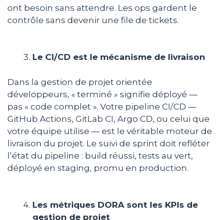
ont besoin sans attendre. Les ops gardent le
contrôle sans devenir une file de tickets.
Le CI/CD est le mécanisme de livraison
Dans la gestion de projet orientée
développeurs, « terminé » signifie déployé —
pas « code complet ». Votre pipeline CI/CD —
GitHub Actions, GitLab CI, Argo CD, ou celui que
votre équipe utilise — est le véritable moteur de
livraison du projet. Le suivi de sprint doit refléter
l’état du pipeline : build réussi, tests au vert,
déployé en staging, promu en production.
Les métriques DORA sont les KPIs de
gestion de projet