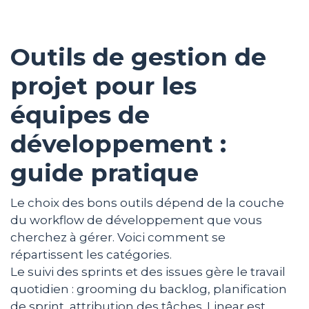
Outils de gestion de
projet pour les
équipes de
développement :
guide pratique
Le choix des bons outils dépend de la couche
du workflow de développement que vous
cherchez à gérer. Voici comment se
répartissent les catégories.
Le suivi des sprints et des issues gère le travail
quotidien : grooming du backlog, planification
de sprint, attribution des tâches. Linear est