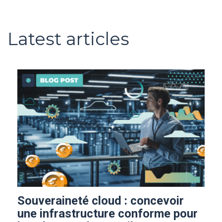
Latest articles
Souveraineté cloud : concevoir
une infrastructure conforme pour