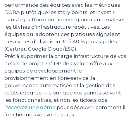
performance des équipes avec les métriques
DORA plutôt que les story points, et investir
dans le platform engineering pour automatiser
les tâches d’infrastructure répétitives. Les
équipes qui adoptent ces pratiques signalent
des cycles de livraison 30 à 40 % plus rapides
(Gartner, Google Cloud/ESG).
Prêt à supprimer la charge infrastructure de vos
délais de projet ? L’IDP de Cycloid offre aux
équipes de développement le
provisionnement en libre-service, la
gouvernance automatisée et la gestion des
coûts intégrée — pour que vos sprints suivent
les fonctionnalités, et non les tickets ops.
Réservez une démo
pour découvrir comment il
fonctionne avec votre stack.