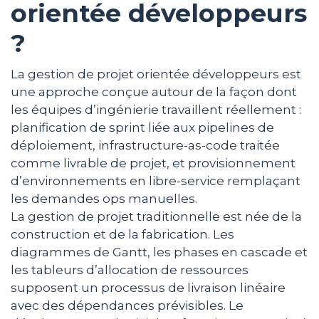
orientée développeurs
?
La gestion de projet orientée développeurs est
une approche conçue autour de la façon dont
les équipes d’ingénierie travaillent réellement :
planification de sprint liée aux pipelines de
déploiement, infrastructure-as-code traitée
comme livrable de projet, et provisionnement
d’environnements en libre-service remplaçant
les demandes ops manuelles.
La gestion de projet traditionnelle est née de la
construction et de la fabrication. Les
diagrammes de Gantt, les phases en cascade et
les tableurs d’allocation de ressources
supposent un processus de livraison linéaire
avec des dépendances prévisibles. Le