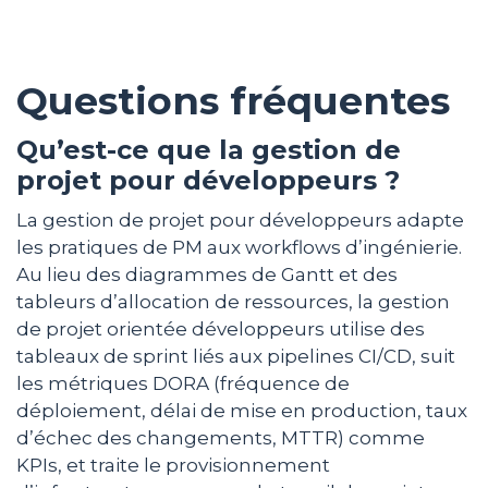
Questions fréquentes
Qu’est-ce que la gestion de
projet pour développeurs ?
La gestion de projet pour développeurs adapte
les pratiques de PM aux workflows d’ingénierie.
Au lieu des diagrammes de Gantt et des
tableurs d’allocation de ressources, la gestion
de projet orientée développeurs utilise des
tableaux de sprint liés aux pipelines CI/CD, suit
les métriques DORA (fréquence de
déploiement, délai de mise en production, taux
d’échec des changements, MTTR) comme
KPIs, et traite le provisionnement