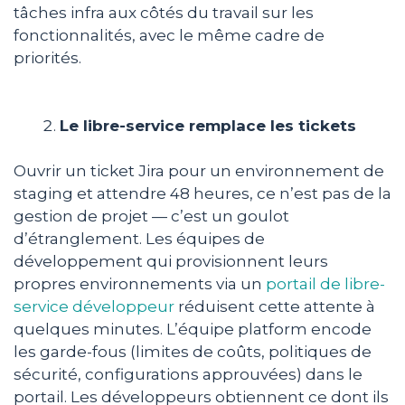
tâches infra aux côtés du travail sur les
fonctionnalités, avec le même cadre de
priorités.
Le libre-service remplace les tickets
Ouvrir un ticket Jira pour un environnement de
staging et attendre 48 heures, ce n’est pas de la
gestion de projet — c’est un goulot
d’étranglement. Les équipes de
développement qui provisionnent leurs
propres environnements via un
portail de libre-
service développeur
réduisent cette attente à
quelques minutes. L’équipe platform encode
les garde-fous (limites de coûts, politiques de
sécurité, configurations approuvées) dans le
portail. Les développeurs obtiennent ce dont ils