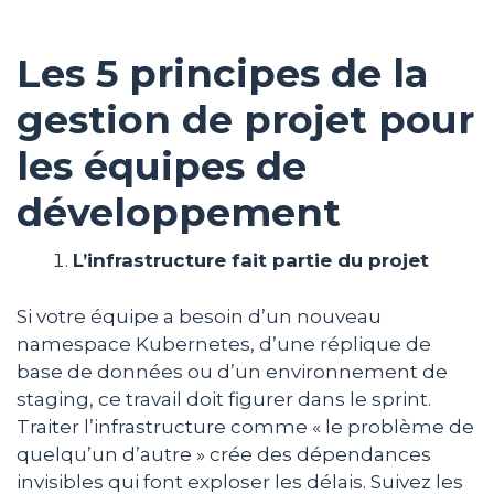
Les 5 principes de la
gestion de projet pour
les équipes de
développement
L’infrastructure fait partie du projet
Si votre équipe a besoin d’un nouveau
namespace Kubernetes, d’une réplique de
base de données ou d’un environnement de
staging, ce travail doit figurer dans le sprint.
Traiter l’infrastructure comme « le problème de
quelqu’un d’autre » crée des dépendances
invisibles qui font exploser les délais. Suivez les