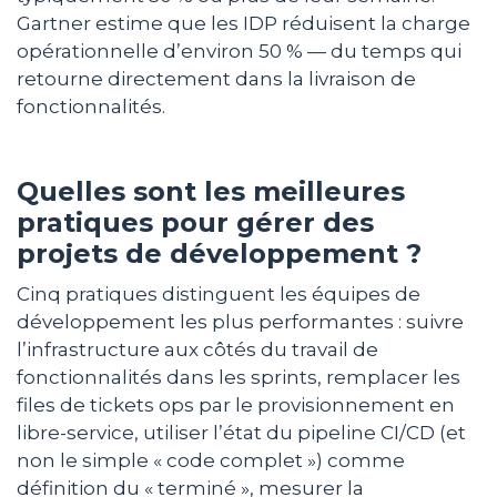
Gartner estime que les IDP réduisent la charge
opérationnelle d’environ 50 % — du temps qui
retourne directement dans la livraison de
fonctionnalités.
Quelles sont les meilleures
pratiques pour gérer des
projets de développement ?
Cinq pratiques distinguent les équipes de
développement les plus performantes : suivre
l’infrastructure aux côtés du travail de
fonctionnalités dans les sprints, remplacer les
files de tickets ops par le provisionnement en
libre-service, utiliser l’état du pipeline CI/CD (et
non le simple « code complet ») comme
définition du « terminé », mesurer la