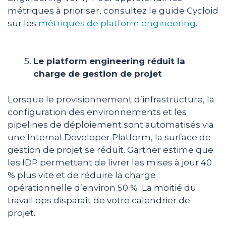
métriques à prioriser, consultez le guide Cycloid
sur les
métriques de platform engineering
.
Le platform engineering réduit la
charge de gestion de projet
Lorsque le provisionnement d’infrastructure, la
configuration des environnements et les
pipelines de déploiement sont automatisés via
une Internal Developer Platform, la surface de
gestion de projet se réduit. Gartner estime que
les IDP permettent de livrer les mises à jour 40
% plus vite et de réduire la charge
opérationnelle d’environ 50 %. La moitié du
travail ops disparaît de votre calendrier de
projet.