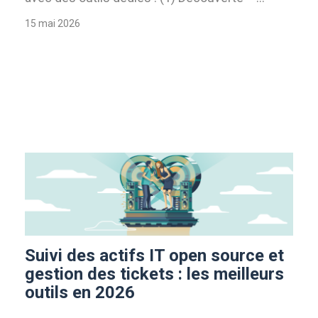
15 mai 2026
Suivi des actifs IT open source et
gestion des tickets : les meilleurs
outils en 2026