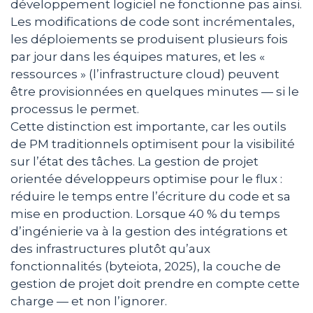
développement logiciel ne fonctionne pas ainsi.
Les modifications de code sont incrémentales,
les déploiements se produisent plusieurs fois
par jour dans les équipes matures, et les «
ressources » (l’infrastructure cloud) peuvent
être provisionnées en quelques minutes — si le
processus le permet.
Cette distinction est importante, car les outils
de PM traditionnels optimisent pour la visibilité
sur l’état des tâches. La gestion de projet
orientée développeurs optimise pour le flux :
réduire le temps entre l’écriture du code et sa
mise en production. Lorsque 40 % du temps
d’ingénierie va à la gestion des intégrations et
des infrastructures plutôt qu’aux
fonctionnalités (byteiota, 2025), la couche de
gestion de projet doit prendre en compte cette
charge — et non l’ignorer.