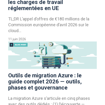
les charges de travail
réglementées en UE
TL;DR L’appel d’offres de €180 millions de la
Commission européenne d’avril 2026 sur le
cloud...
11 juin 2026
Outils de migration Azure : le
guide complet 2026 — outils,
phases et gouvernance
La migration Azure s’articule en cinq phases
avec des outils dédiés : (1) Découverte —...