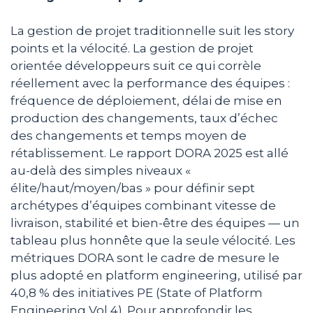
La gestion de projet traditionnelle suit les story
points et la vélocité. La gestion de projet
orientée développeurs suit ce qui corrèle
réellement avec la performance des équipes :
fréquence de déploiement, délai de mise en
production des changements, taux d’échec
des changements et temps moyen de
rétablissement. Le rapport DORA 2025 est allé
au-delà des simples niveaux «
élite/haut/moyen/bas » pour définir sept
archétypes d’équipes combinant vitesse de
livraison, stabilité et bien-être des équipes — un
tableau plus honnête que la seule vélocité. Les
métriques DORA sont le cadre de mesure le
plus adopté en platform engineering, utilisé par
40,8 % des initiatives PE (State of Platform
Engineering Vol 4). Pour approfondir les