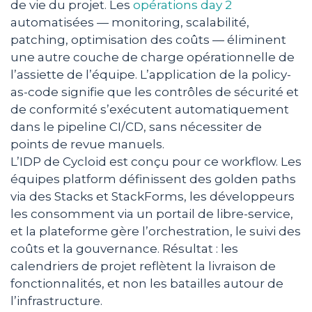
de vie du projet. Les
opérations day 2
automatisées — monitoring, scalabilité,
patching, optimisation des coûts — éliminent
une autre couche de charge opérationnelle de
l’assiette de l’équipe. L’application de la policy-
as-code signifie que les contrôles de sécurité et
de conformité s’exécutent automatiquement
dans le pipeline CI/CD, sans nécessiter de
points de revue manuels.
L’IDP de Cycloid est conçu pour ce workflow. Les
équipes platform définissent des golden paths
via des Stacks et StackForms, les développeurs
les consomment via un portail de libre-service,
et la plateforme gère l’orchestration, le suivi des
coûts et la gouvernance. Résultat : les
calendriers de projet reflètent la livraison de
fonctionnalités, et non les batailles autour de
l’infrastructure.