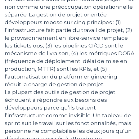
non comme une préoccupation opérationnelle
séparée. La gestion de projet orientée
développeurs repose sur cinq principes : (1)
l’infrastructure fait partie du travail de projet, (2)
le provisionnement en libre-service remplace
les tickets ops, (3) les pipelines CI/CD sont le
mécanisme de livraison, (4) les métriques DORA
(fréquence de déploiement, délai de mise en
production, MTTR) sont les KPIs, et (5)
l’automatisation du platform engineering
réduit la charge de gestion de projet.
La plupart des outils de gestion de projet
échouent à répondre aux besoins des
développeurs parce qu’ils traitent
l’infrastructure comme invisible. Un tableau de
sprint suit le travail sur les fonctionnalités, mais
personne ne comptabilise les deux jours qu’un
développeur a passés à attendre un