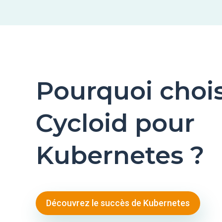
Pourquoi chois
Cycloid pour
Kubernetes ?
Découvrez le succès de Kubernetes