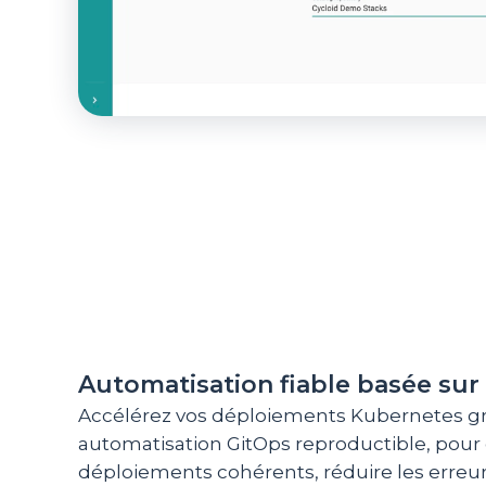
Automatisation fiable basée sur
Accélérez vos déploiements Kubernetes g
automatisation GitOps reproductible, pour 
déploiements cohérents, réduire les erreu