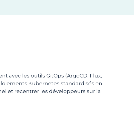
nt avec les outils GitOps (ArgoCD, Flux,
ploiements Kubernetes standardisés en
nnel et recentrer les développeurs sur la