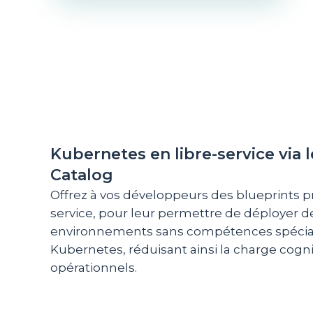
Kubernetes en libre-service via l
Catalog
Offrez à vos développeurs des blueprints pr
service, pour leur permettre de déployer d
environnements sans compétences spécia
Kubernetes, réduisant ainsi la charge cognit
opérationnels.