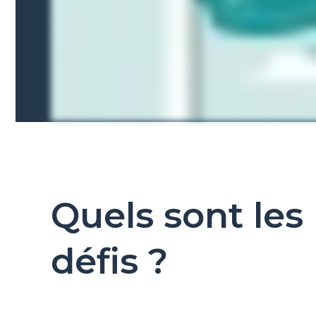
Quels sont les
défis ?