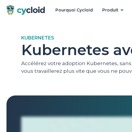
Pourquoi Cycloid
Produit
Cycloid
KUBERNETES
Kubernetes av
Accélérez votre adoption Kubernetes, sans
vous travaillerez plus vite que vous ne pou