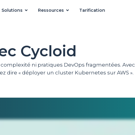
Solutions
Ressources
Tarification
ec Cycloid
 complexité ni pratiques DevOps fragmentées. Avec 
vez dire « déployer un cluster Kubernetes sur AWS ».