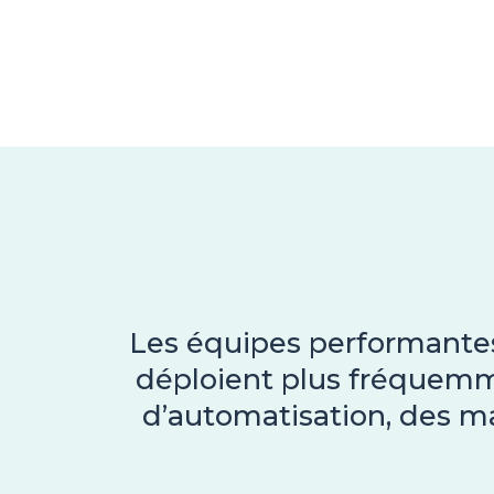
Les équipes performante
déploient plus fréquemme
d’automatisation, des mar