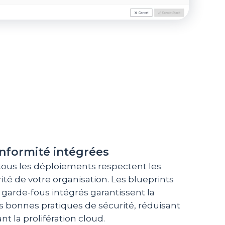
onformité intégrées
tous les déploiements respectent les
ité de votre organisation. Les blueprints
 garde-fous intégrés garantissent la
s bonnes pratiques de sécurité, réduisant
ant la prolifération cloud.