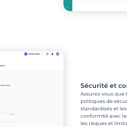
Sécurité et c
Assurez-vous que 
politiques de sécur
standardisés et les
conformité avec le
les risques et limit