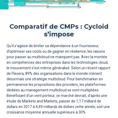
Comparatif de CMPs : Cycloid
s’impose
Qu’il s’agisse de limiter sa dépendance à un fournisseur,
d’optimiser ses coûts ou de gagner en résilience, les raisons
pour passer au multicloud ne manquent pas. Avec la montée
en compétences des entreprises dans les technologies cloud,
le mouvement s’est même généralisé. Selon un récent rapport
de Flexera, 89% des organisations dans le monde mènent
désormais une stratégie multicloud. Pour benchmarker en
permanence les propositions des providers, les plateformes
dédiées au management multicloud se sont multipliées.
Bénéficiant d’un vent porteur, ce marché devrait, d’après une
étude de Markets and Markets, passer de 1,17 milliard de
dollars en 2017 à 4,49 milliards de dollars cette année, soit une
croissance moyenne annuelle supérieure à 30%.