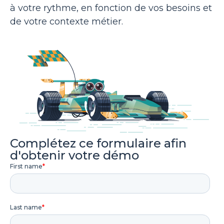
à votre rythme, en fonction de vos besoins et
de votre contexte métier.
Complétez ce formulaire afin
d'obtenir votre démo