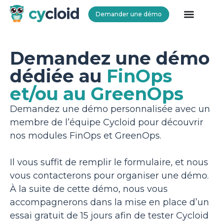
Demander une démo
Cycloid
Demandez une démo
dédiée au
FinOps
et/ou au GreenOps
Demandez une démo personnalisée avec un
membre de l’équipe Cycloid pour découvrir
nos modules FinOps et GreenOps.
Il vous suffit de remplir le formulaire, et nous
vous contacterons pour organiser une démo.
À la suite de cette démo, nous vous
accompagnerons dans la mise en place d’un
essai gratuit de 15 jours afin de tester Cycloid